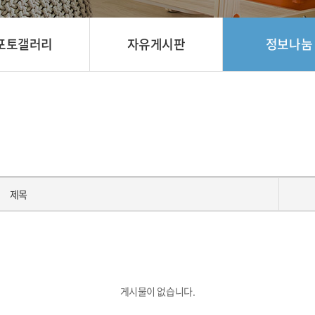
포토갤러리
자유게시판
정보나눔
제목
게시물이 없습니다.