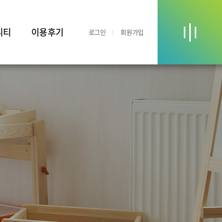
니티
이용후기
로그인
회원가입