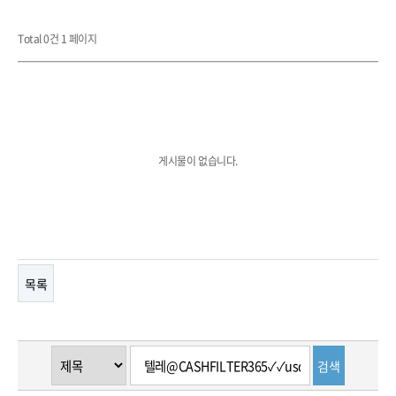
Total 0건
1 페이지
게시물이 없습니다.
목록