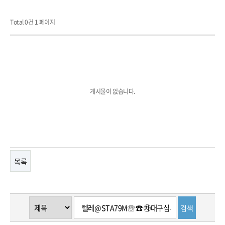
Total 0건
1 페이지
게시물이 없습니다.
목록