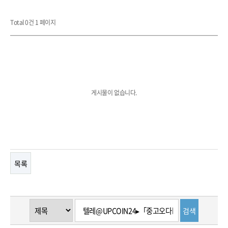
Total 0건
1 페이지
게시물이 없습니다.
목록