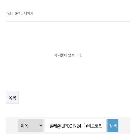
Total 0건
1 페이지
게시물이 없습니다.
목록