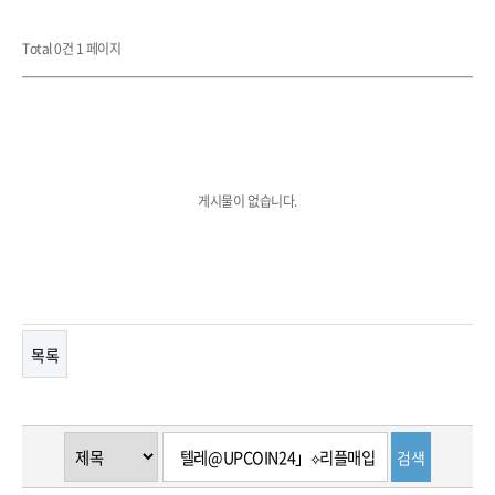
Total 0건
1 페이지
게시물이 없습니다.
목록