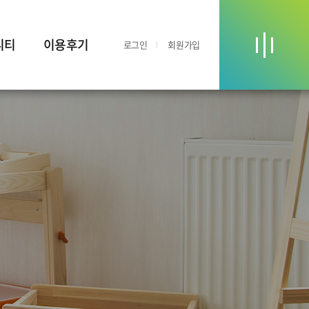
니티
이용후기
로그인
회원가입