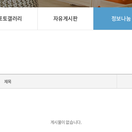
포토갤러리
자유게시판
정보나눔
제목
게시물이 없습니다.