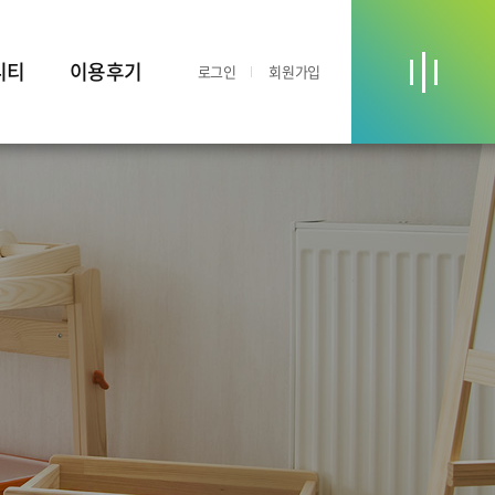
니티
이용후기
로그인
회원가입