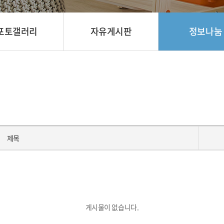
포토갤러리
자유게시판
정보나눔
제목
게시물이 없습니다.