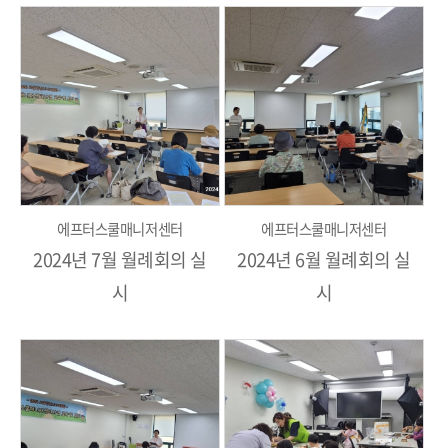
에프터스쿨매니저센터
에프터스쿨매니저센터
2024년 7월 월례회의 실
2024년 6월 월례회의 실
시
시