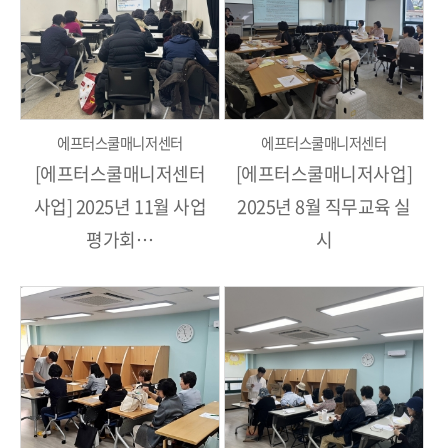
에프터스쿨매니저센터
에프터스쿨매니저센터
[에프터스쿨매니저센터
[에프터스쿨매니저사업]
사업] 2025년 11월 사업
2025년 8월 직무교육 실
평가회…
시