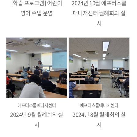
[학습 프로그램] 어린이
2024년 10월 에프터스쿨
영어 수업 운영
매니저센터 월례회의 실
시
에프터스쿨매니저센터
에프터스쿨매니저센터
2024년 9월 월례회의 실
2024년 8월 월례회의 실
시
시