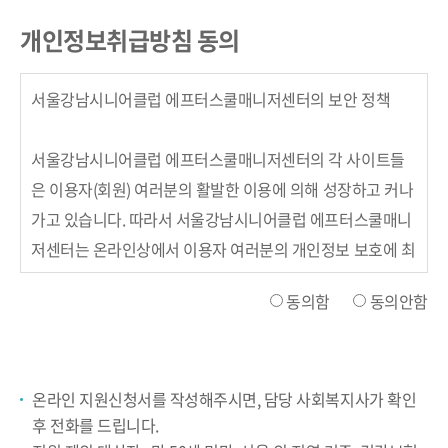
개인정보취급방침 동의
동의함
동의안함
온라인 지원신청서를 작성해주시면, 담당 사회복지사가 확인
후 전화를 드립니다.