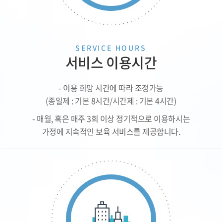
SERVICE HOURS
서비스 이용시간
- 이용 희망 시간에 따라 조정가능
(종일제 : 기본 8시간/시간제 : 기본 4시간)
- 매월, 혹은 매주 3회 이상 정기적으로 이용하시는
가정에 지속적인 보육 서비스를 제공합니다.