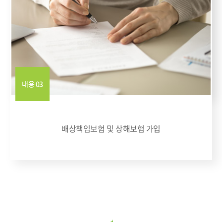
내용 03
배상책임보험 및 상해보험 가입