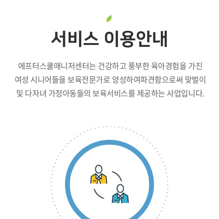
서비스 이용안내
에프터스쿨매니저센터는 건강하고 풍부한 육아경험을 가진
여성 시니어들을 보육전문가로 양성하여
파견함으로써 맞벌이
및 다자녀 가정아동들의 보육서비스를 제공하는 사업입니다.