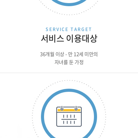
SERVICE TARGET
서비스 이용대상
36개월 이상 - 만 12세 미만의
자녀를 둔 가정