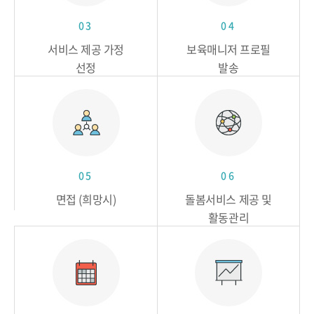
03
04
서비스 제공 가정
보육매니저 프로필
선정
발송
05
06
면접 (희망시)
돌봄서비스 제공 및
활동관리