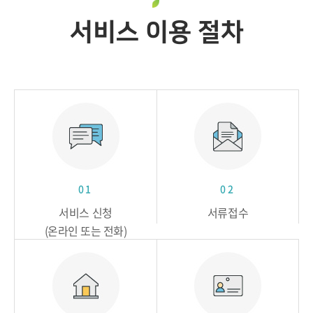
서비스 이용 절차
01
02
서비스 신청
서류접수
(온라인 또는 전화)