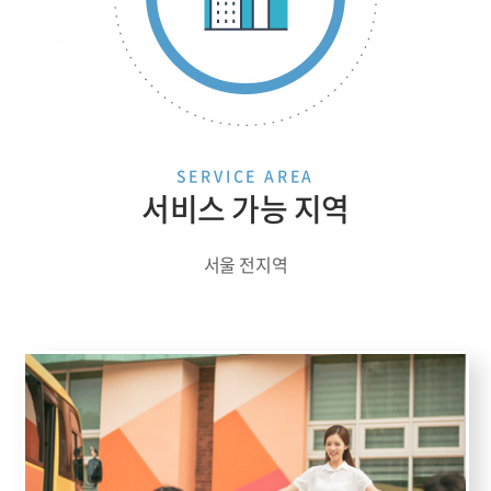
SERVICE AREA
서비스 가능 지역
서울 전지역