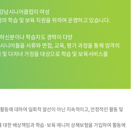
강남시니어클럽이 여성
의 학습 및 보육 지원을 위하여 운영하고 있습니다.
하신분이나 학습지도 경력이 다양
성시니어들을 서류와 면접, 교육, 평가 과정을 통해 엄격히
 및 다자녀 가정을 대상으로 학습 및 보육서비스를
활동에 대하여 일회적 알선이 아닌 지속적이고, 안정적인 활동 및
에 대한 배상책임과 학습·보육 매니저 상해보험을 가입하여 활동에