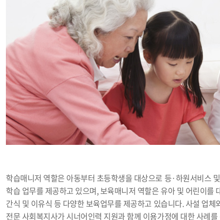
학습매니저 역할은 아동부터 초등학생을 대상으로 등·하원서비스 
학습 업무를 제공하고 있으며, 보육매니저 역할은 유아 및 어린이를 
간식 및 이유식 등 다양한 보육업무를 제공하고 있습니다. 사설 업체와
전문 사회복지사가 시너어인력 지원과 함께 이용가정에 대한 사례를 관