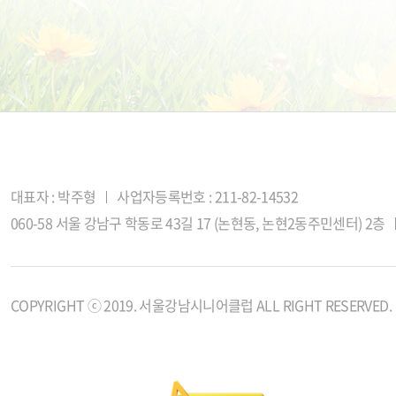
대표자 : 박주형
사업자등록번호 : 211-82-14532
060-58 서울 강남구 학동로 43길 17 (논현동, 논현2동주민센터) 2층
COPYRIGHT ⓒ 2019. 서울강남시니어클럽 ALL RIGHT RESERVED.