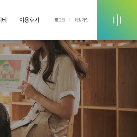
니티
이용후기
로그인
회원가입