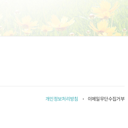
개인정보처리방침
이메일무단수집거부