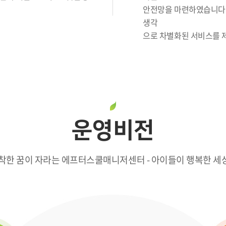
안전망을 마련하였습니다.
생각
으로 차별화된 서비스를 
운영비전
착한 꿈이 자라는 에프터스쿨매니저센터 - 아이들이 행복한 세