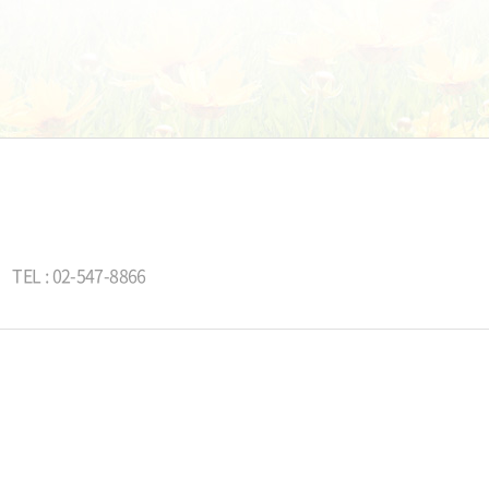
TEL : 02-547-8866