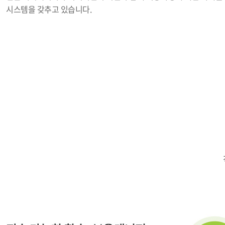
시스템을 갖추고 있습니다.