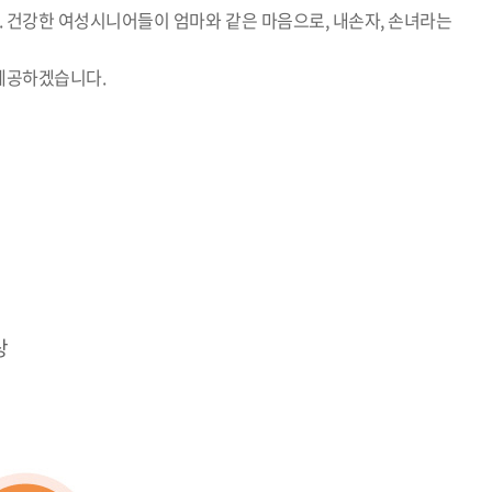
 건강한 여성시니어들이 엄마와 같은 마음으로, 내손자, 손녀라는
제공하겠습니다.
상