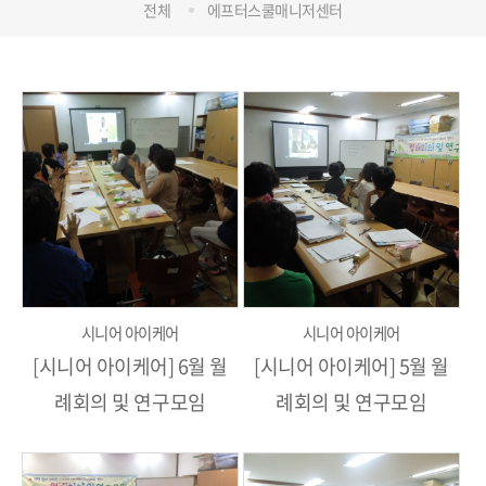
전체
에프터스쿨매니저센터
시니어 아이케어
시니어 아이케어
[시니어 아이케어] 6월 월
[시니어 아이케어] 5월 월
례회의 및 연구모임
례회의 및 연구모임