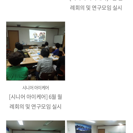
례회의 및 연구모임 실시
시니어 아이케어
[시니어 아이케어] 6월 월
례회의 및 연구모임 실시