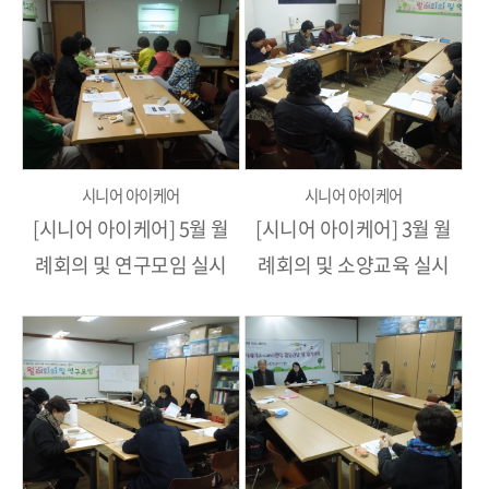
시니어 아이케어
시니어 아이케어
[시니어 아이케어] 5월 월
[시니어 아이케어] 3월 월
례회의 및 연구모임 실시
례회의 및 소양교육 실시