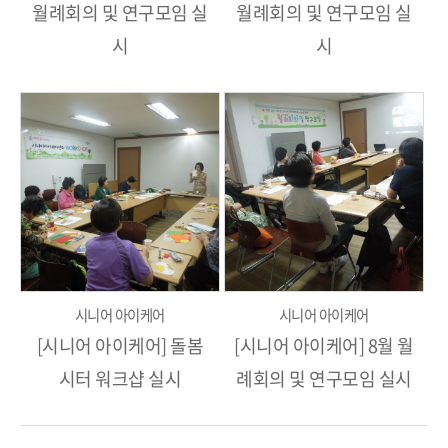
월례회의 및 연구모임 실
월례회의 및 연구모임 실
시
시
시니어 아이케어
시니어 아이케어
[시니어 아이케어] 돌봄
[시니어 아이케어] 8월 월
시터 워크샵 실시
례회의 및 연구모임 실시