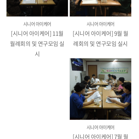
시니어 아이케어
시니어 아이케어
[시니어 아이케어] 11월
[시니어 아이케어] 9월 월
월례회의 및 연구모임 실
례회의 및 연구모임 실시
시
시니어 아이케어
[시니어 아이케어] 7월 월