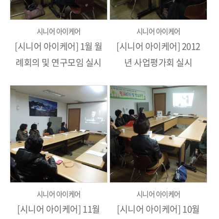
시니어 아이케어
시니어 아이케어
[시니어 아이케어] 1월 월
[시니어 아이케어] 2012
례회의 및 연구모임 실시
년 사업평가회 실시
시니어 아이케어
시니어 아이케어
[시니어 아이케어] 11월
[시니어 아이케어] 10월