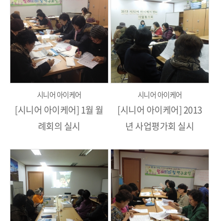
시니어 아이케어
시니어 아이케어
[시니어 아이케어] 1월 월
[시니어 아이케어] 2013
례회의 실시
년 사업평가회 실시