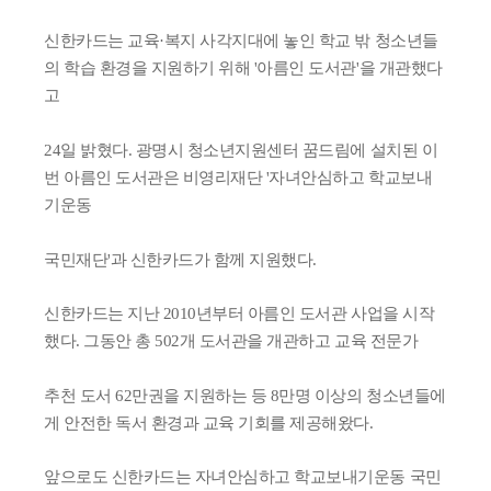
신한카드는 교육·복지 사각지대에 놓인 학교 밖 청소년들
의 학습 환경을 지원하기 위해 '아름인 도서관'을 개관했다
고
24일 밝혔다.
광명시 청소년지원센터 꿈드림에 설치된 이
번 아름인 도서관은 비영리재단 '자녀안심하고 학교보내
기운동
국민재단'과 신한카드가 함께 지원했다.
신한카드는 지난 2010년부터 아름인 도서관 사업을 시작
했다. 그동안 총 502개 도서관을 개관하고 교육 전문가
추천 도서 62만권을 지원하는 등 8만명 이상의 청소년들에
게 안전한 독서 환경과 교육 기회를 제공해왔다.
앞으로도 신한카드는 자녀안심하고 학교보내기운동 국민