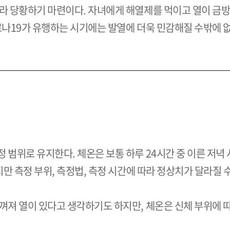
몰라 당황하기 마련이다. 자녀에게 해열제를 먹이고 열이 금
로나
19
가 유행하는 시기에는 발열에 더욱 민감해질 수밖에 없
정 범위로 유지한다. 체온은 보통 하루
24
시간 중 이른 저녁
만 측정 부위, 측정법, 측정 시간에 따라 정상치가 달라질 수
느껴져 열이 있다고 생각하기도 하지만, 체온은 신체 부위에