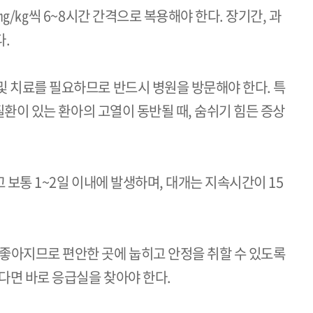
㎎/㎏씩
6~8
시간 간격으로 복용해야 한다. 장기간, 과
다.
및 치료를 필요하므로 반드시 병원을 방문해야 한다. 특
 질환이 있는 환아의 고열이 동반될 때, 숨쉬기 힘든 증상
고 보통
1~2
일 이내에 발생하며, 대개는 지속시간이
15
 좋아지므로 편안한 곳에 눕히고 안정을 취할 수 있도록
다면 바로 응급실을 찾아야 한다.