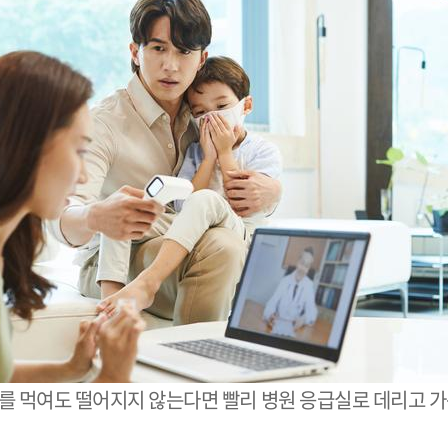
를 먹여도 떨어지지 않는다면 빨리 병원 응급실로 데리고 가