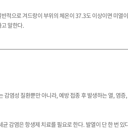
일반적으로 겨드랑이 부위의 체온이
37.3
도 이상이면 미열이
다고 말한다.
감염성 질환뿐만 아니라, 예방 접종 후 발생하는 열, 염증, 
세균 감염은 항생제 치료를 필요로 한다. 발열이 단 한 번 