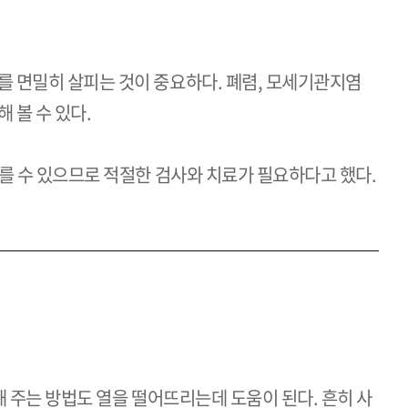
를 면밀히 살피는 것이 중요하다. 폐렴, 모세기관지염
 볼 수 있다.
다를 수 있으므로 적절한 검사와 치료가 필요하다고 했다.
해 주는 방법도 열을 떨어뜨리는데 도움이 된다. 흔히 사