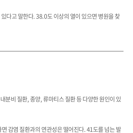
 있다고 말한다.
38.0
도 이상의 열이 있으면 병원을 찾
내분비 질환, 종양, 류마티스 질환 등 다양한 원인이 있
있다면 감염 질환과의 연관성은 떨어진다.
41
도를 넘는 발