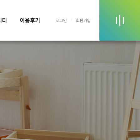
니티
이용후기
로그인
회원가입