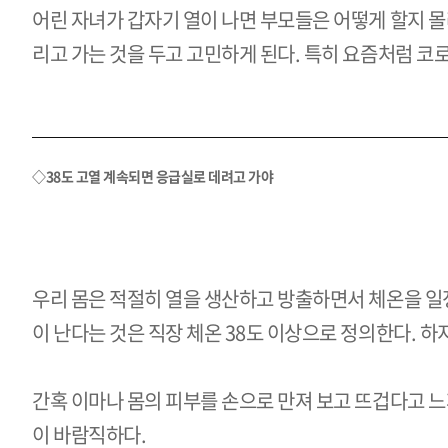
어린 자녀가 갑자기 열이 나면 부모들은 어떻게 할지 
리고 가는 것을 두고 고민하게 된다. 특히 요즘처럼 코
◇
38
도 고열 계속되면 응급실로 데려고 가야
우리 몸은 적절히 열을 생산하고 방출하면서 체온을 일
이 난다는 것은 직장 체온
38
도 이상으로 정의한다. 하지
간혹 이마나 몸의 피부를 손으로 만져 보고 뜨겁다고 
이 바람직하다.