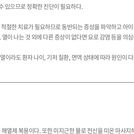
 수 있으므로 정확한 진단이 필요하다.
라 적절한 치료가 필요하므로 동반되는 증상을 파악하고 아이
 나는 것 외에 다른 증상이 없다면 요로 감염 등을 의심해
이라도 환자 나이, 기저 질환, 면역 상태에 따라 원인이 
는 해열제 복용이다. 또한 미지근한 물로 전신을 미온 마사지