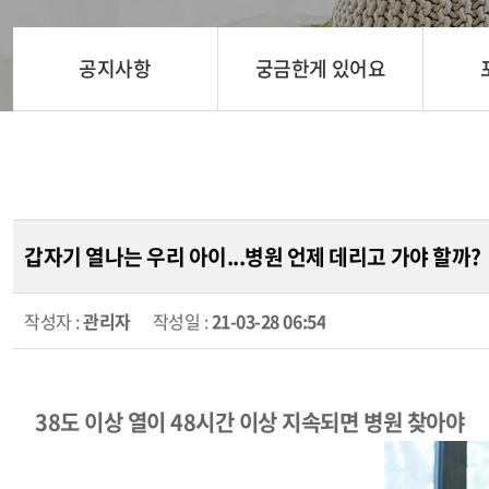
공지사항
궁금한게 있어요
갑자기 열나는 우리 아이...병원 언제 데리고 가야 할까?
작성자 :
관리자
작성일 :
21-03-28 06:54
38
도 이상 열이
48
시간 이상 지속되면 병원 찾아야