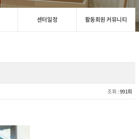
센터일정
활동회원 커뮤니티
조회 :
991회