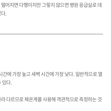
방 떨어지면 다행이지만 그렇지 않으면 병원 응급실로 데
다.
 시간에 가장 높고 새벽 시간에 가장 낮다. 일반적으로 열
 있다.
 따라 다르므로 체온계를 사용해 객관적으로 측정하는 것