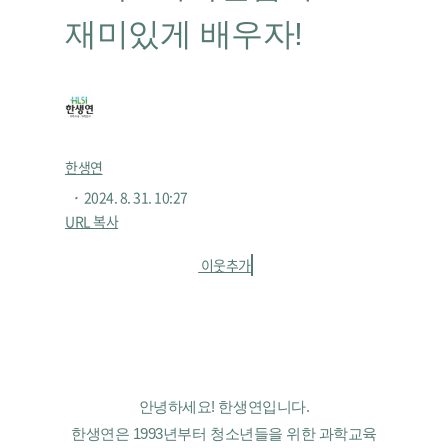
재미있게 배우자!
한생연
・
2024. 8. 31. 10:27
URL 복사
이웃추가
안녕하세요! 한생연입니다.
한생연은 1993년부터 청소년들을 위한 과학교육