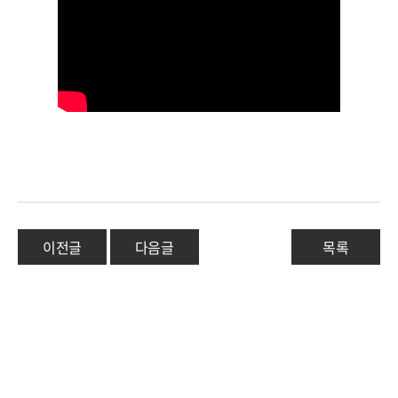
이전글
다음글
목록