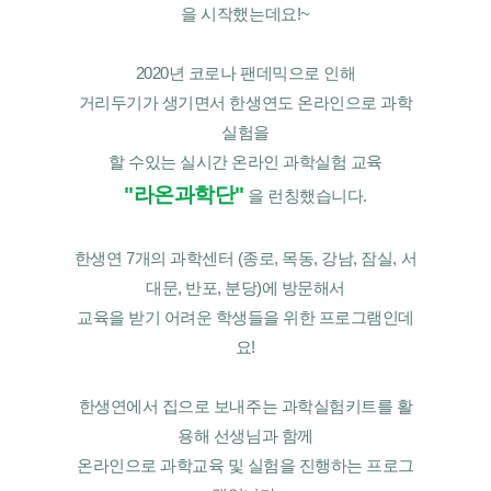
을 시작했는데요!~
2020년 코로나 팬데믹으로 인해
거리두기가 생기면서 한생연도 온라인으로 과학
실험을
할 수있는 실시간 온라인 과학실험 교육
"라온과학단"
을 런칭했습니다.
한생연 7개의 과학센터 (종로, 목동, 강남, 잠실, 서
대문, 반포, 분당)에 방문해서
교육을 받기 어려운 학생들을 위한 프로그램인데
요!
한생연에서 집으로 보내주는 과학실험키트를 활
용해 선생님과 함께
온라인으로 과학교육 및 실험을 진행하는 프로그