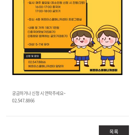
궁금하거나 신청 시 연락주세요~
02.547.8866
목록